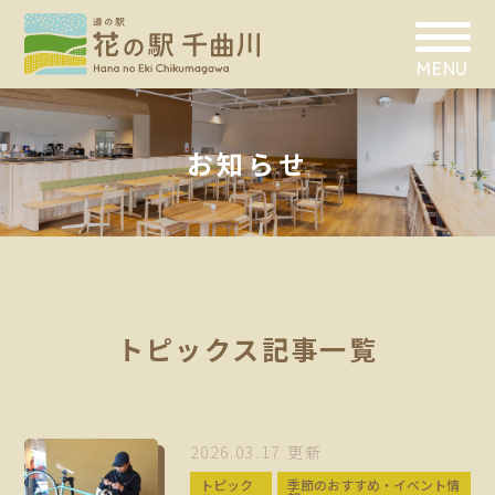
MENU
お知らせ
トピックス記事一覧
2026.03.17 更新
トピック
季節のおすすめ・イベント情