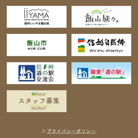
プライバシーポリシー