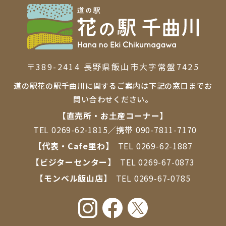
〒389-2414 ⻑野県飯⼭市⼤字常盤7425
道の駅花の駅千曲川に関するご案内は下記の窓口までお
問い合わせください。
【直売所・お⼟産コーナー】
TEL
0269-62-1815
／携帯
090-7811-7170
【代表・Cafe里わ】
TEL
0269-62-1887
【ビジターセンター】
TEL
0269-67-0873
【モンベル飯山店】
TEL
0269-67-0785