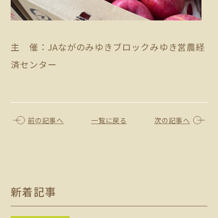
主 催：JAながのみゆきブロックみゆき営農経
済センター
前の記事へ
一覧に戻る
次の記事へ
新着記事