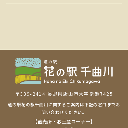
〒389-2414 ⻑野県飯⼭市⼤字常盤7425
道の駅花の駅千曲川に関するご案内は下記の窓口までお
問い合わせください。
【直売所・お⼟産コーナー】