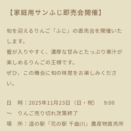
【家庭用サンふじ即売会開催】
旬を迎えるりんご「ふじ」の直売会を開催いた
します。
蜜が入りやすく、濃厚な甘みとたっぷり果汁が
楽しめるりんごの王様です。
ぜひ、この機会に旬の味覚をお楽しみくださ
い。
日 時：2025年11月23日（日・祝） 9:00
～ りんご売り切れ次第終了
場 所：道の駅「花の駅 千曲川」農産物直売所