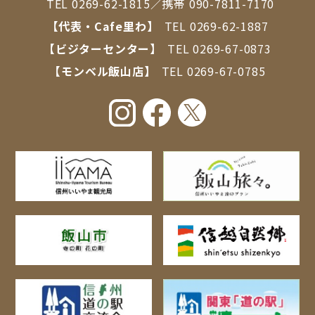
TEL
0269-62-1815
／携帯
090-7811-7170
【代表・Cafe里わ】
TEL
0269-62-1887
【ビジターセンター】
TEL
0269-67-0873
【モンベル飯山店】
TEL
0269-67-0785