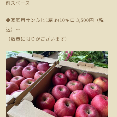
前スペース
◆家庭用サンふじ1箱 約10キロ 3,500円（税
込）～
（数量に限りがございます）