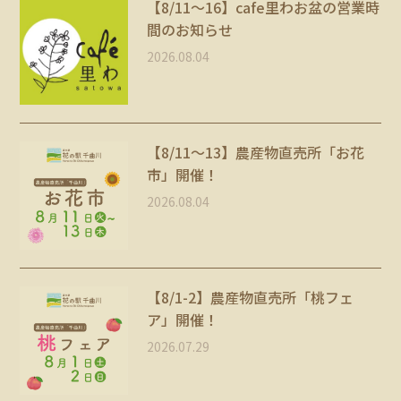
【8/11〜16】cafe里わお盆の営業時
間のお知らせ
2026.08.04
【8/11～13】農産物直売所「お花
市」開催！
2026.08.04
【8/1-2】農産物直売所「桃フェ
ア」開催！
2026.07.29