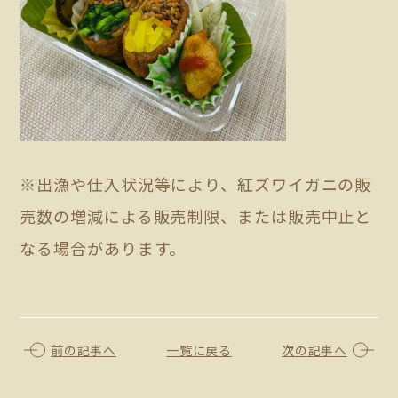
※出漁や仕入状況等により、紅ズワイガニの販
売数の増減による販売制限、または販売中止と
なる場合があります。
前の記事へ
一覧に戻る
次の記事へ