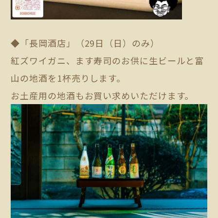
◆「長岡酒店」（29日（日）のみ）
紅ズワイガニ、ます寿司のお供に生ビールと富
山の地酒を1杯売りします。
お土産用の地酒もお買い求めいただけます。