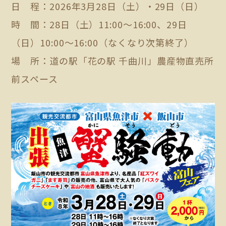
日 程：2026年3月28日（土）・29日（日）
時 間：28日（土）11:00～16:00、29日
（日）10:00～16:00（なくなり次第終了）
場 所：道の駅「花の駅 千曲川」農産物直売所
前スペース