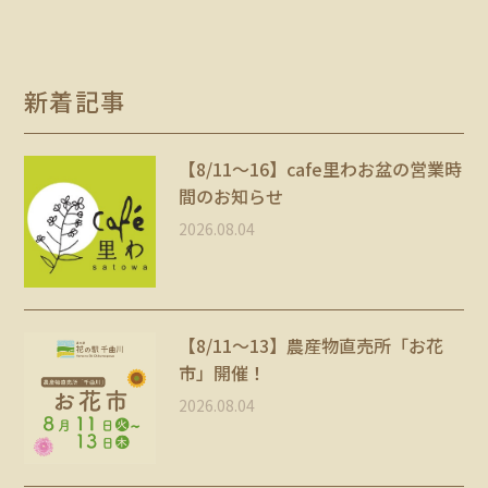
新着記事
【8/11〜16】cafe里わお盆の営業時
間のお知らせ
2026.08.04
【8/11～13】農産物直売所「お花
市」開催！
2026.08.04