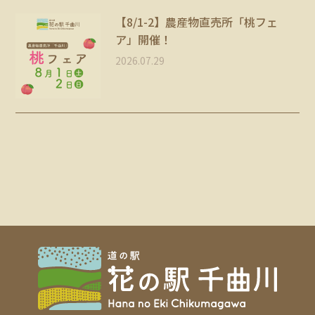
【8/1-2】農産物直売所「桃フェ
ア」開催！
2026.07.29