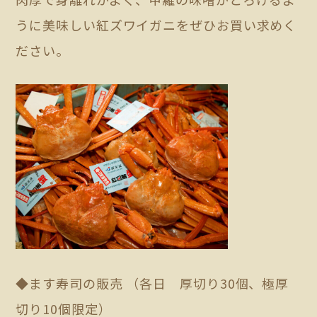
うに美味しい紅ズワイガニをぜひお買い求めく
ださい。
◆ます寿司の販売 （各日 厚切り30個、極厚
切り10個限定）