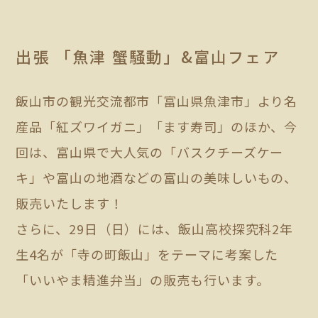
出張 「魚津 蟹騒動」&富山フェア
飯山市の観光交流都市「富山県魚津市」より名
産品「紅ズワイガニ」「ます寿司」のほか、今
回は、富山県で大人気の「バスクチーズケー
キ」や富山の地酒などの富山の美味しいもの、
販売いたします！
さらに、29日（日）には、飯山高校探究科2年
生4名が「寺の町飯山」をテーマに考案した
「いいやま精進弁当」の販売も行います。