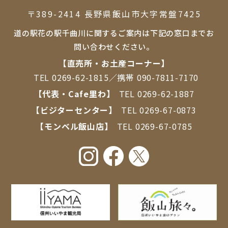
〒389-2414 ⻑野県飯⼭市⼤字常盤7425
道の駅花の駅千曲川に関するご案内は下記の窓口までお
問い合わせください。
【直売所・お⼟産コーナー】
TEL
0269-62-1815
／携帯
090-7811-7170
【代表・Cafe里わ】
TEL
0269-62-1887
【ビジターセンター】
TEL
0269-67-0873
【モンベル飯山店】
TEL
0269-67-0785