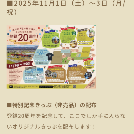
■2025年11月1日（土）～3日（月/
祝）
■特別記念きっぷ（非売品）の配布
登録20周年を記念して、ここでしか手に入らな
いオリジナルきっぷを配布します！