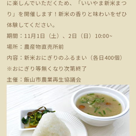
に楽しんでいただくため、「いいやま新米まつ
り」を開催します！新米の香りと味わいをぜひ
体験してください。
期間：11月1日（土）、2日（日）10:00~
場所：農産物直売所前
内容：新米おにぎりのふるまい（各日400個）
※おにぎり等無くなり次第終了
主催：飯山市農業再生協議会