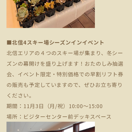
■北信4スキー場シーズンインイベント
北信エリアの４つのスキー場が集まり、冬シー
ズンの幕開けを盛り上げます！おたのしみ抽選
会、イベント限定・特別価格での早割リフト券
の販売も予定していますので、ぜひお立ち寄り
ください。
期間：11月3日（月/祝）10:00～15:00
場所：ビジターセンター前デッキスペース