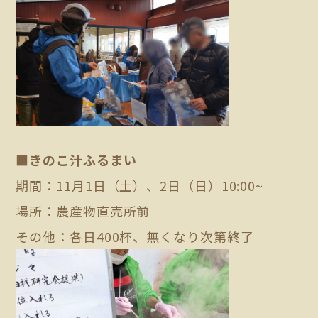
■きのこ汁ふるまい
期間：11月1日（土）、2日（日）10:00~
場所：農産物直売所前
その他：各日400杯、無くなり次第終了