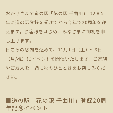
おかげさまで道の駅「花の駅 千曲川」は2005
年に道の駅登録を受けてから今年で20周年を迎
えます。お客様をはじめ、みなさまに御礼を申
し上げます。
日ごろの感謝を込めて、11月1日（土）～3日
（月/祝）にイベントを開催いたします。ご家族
やご友人を一緒に秋のひとときをお楽しみくだ
さい。
■道の駅「花の駅 千曲川」登録20周
年記念イベント