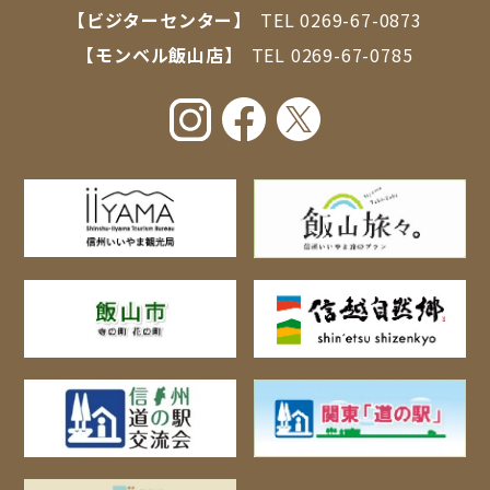
【ビジターセンター】
TEL
0269-67-0873
【モンベル飯山店】
TEL
0269-67-0785