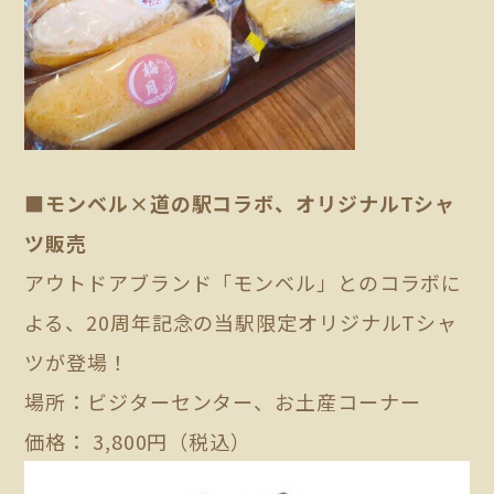
■モンベル×道の駅コラボ、オリジナルTシャ
ツ販売
アウトドアブランド「モンベル」とのコラボに
よる、20周年記念の当駅限定オリジナルTシャ
ツが登場！
場所：ビジターセンター、お土産コーナー
価格： 3,800円（税込）