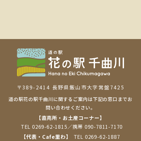
〒389-2414 ⻑野県飯⼭市⼤字常盤7425
道の駅花の駅千曲川に関するご案内は下記の窓口までお
問い合わせください。
【直売所・お⼟産コーナー】
TEL
0269-62-1815
／携帯
090-7811-7170
【代表・Cafe里わ】
TEL
0269-62-1887