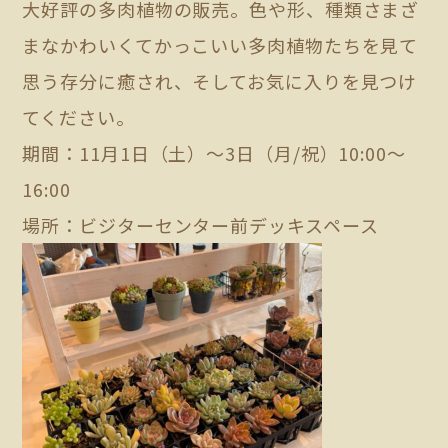
大好評の多肉植物の販売。色や形、種類さまざ
まなかわいくてかっこいい多肉植物たちを見て
思う存分に癒され、そしてお気に入りを見つけ
てください。
期間：11月1日（土）～3日（月/祝）10:00～
16:00
場所：ビジターセンター前デッキスペース