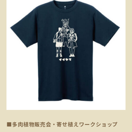
■多肉植物販売会・寄せ植えワークショップ