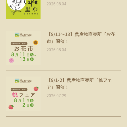
2026.08.04
【8/11～13】農産物直売所「お花
市」開催！
2026.08.04
【8/1-2】農産物直売所「桃フェ
ア」開催！
2026.07.29