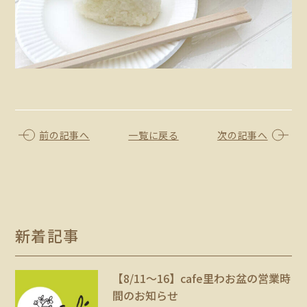
前の記事へ
一覧に戻る
次の記事へ
新着記事
【8/11〜16】cafe里わお盆の営業時
間のお知らせ