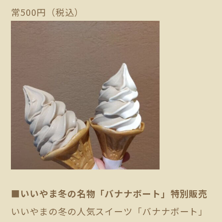
常500円（税込）
■いいやま冬の名物「バナナボート」特別販売
いいやまの冬の人気スイーツ「バナナボート」