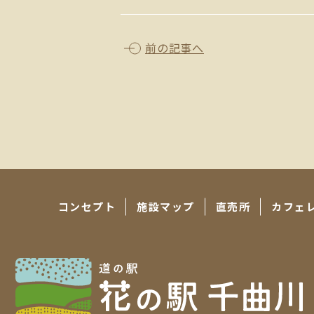
前の記事へ
コンセプト
施設マップ
直売所
カフェ