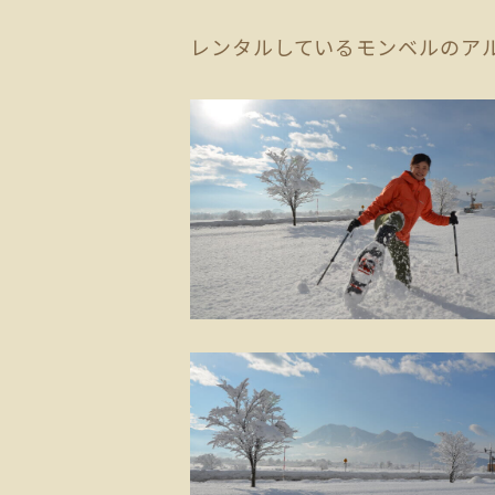
レンタルしているモンベルのアル