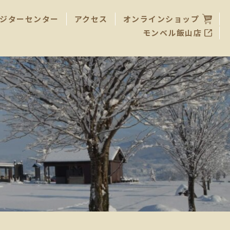
ジターセンター
アクセス
オンラインショップ
モンベル飯山店