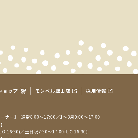
ショップ
モンベル飯山店
採用情報
コーナー】
通常8:00〜17:00／1〜3月9:00〜17:00
ン】
.O 16:30)／土日祝7:30～17:00(L.O 16:30)