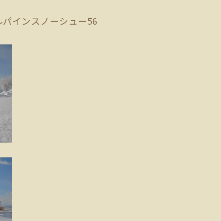
パインスノーシュー56