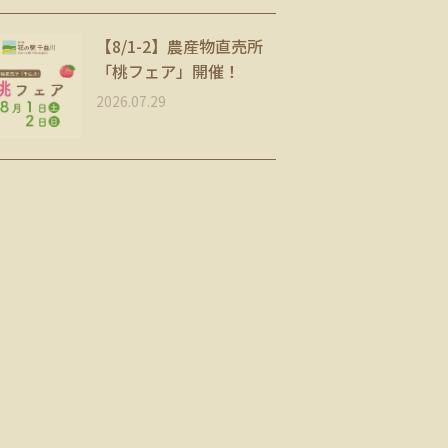
【8/1-2】農産物直売所
「桃フェア」開催！
2026.07.29