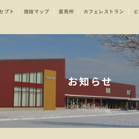
セプト
施設マップ
直売所
カフェレストラン
ビ
お知らせ