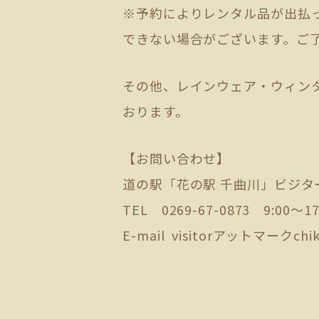
※予約によりレンタル品が出払
できない場合がございます。ご
その他、レインウェア・ウィン
おります。
【お問い合わせ】
道の駅「花の駅 千曲川」ビジタ
TEL 0269-67-0873 9:00
E-mail visitorアットマークchi