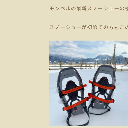
モンベルの最新スノーシューの
スノーシューが初めての方もこ