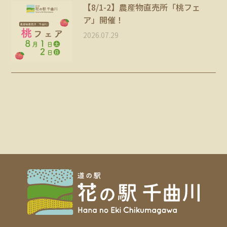
【8/1-2】農産物直売所「桃フェ
ア」開催！
2026.07.29