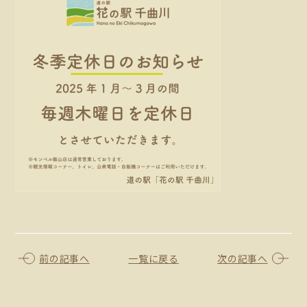
前の記事へ
一覧に戻る
次の記事へ