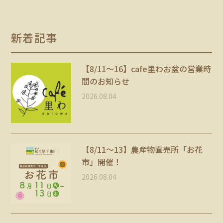
新着記事
【8/11〜16】cafe里わお盆の営業時
間のお知らせ
2026.08.04
【8/11～13】農産物直売所「お花
市」開催！
2026.08.04