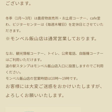
ございます。
冬季（1月～3月）は農産物直売所・お土産コーナー、cafe里
わ、ビジターセンターは《毎週木曜日》を定休日とさせていた
だきます。
※モンベル飯山店は通常営業しております。
なお、観光情報コーナー、トイレ、公衆電話、自販機コーナー
はご利用いただけます。
道の駅スタンプはモンベル飯山店入口に設置しますのでご利用
ください。
モンベル飯山店の営業時間は10時～19時です。
お客様には大変ご迷惑をおかけいたしますが、
よろしくお願いいたします。