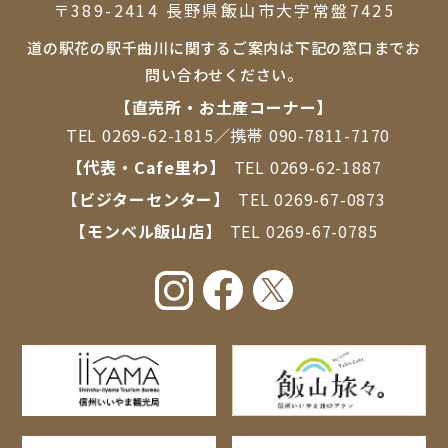
〒389-2414 ⻑野県飯⼭市⼤字常盤7425
道の駅花の駅千曲川に関するご案内は下記の窓口までお
問い合わせください。
【直売所・お⼟産コーナー】
TEL
0269-62-1815
／携帯
090-7811-7170
【代表・Cafe里わ】
TEL
0269-62-1887
【ビジターセンター】
TEL
0269-67-0873
【モンベル飯山店】
TEL
0269-67-0785