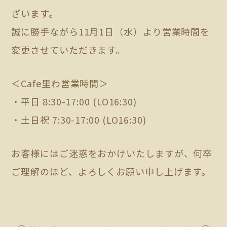
ざいます。
誠に勝手ながら11月1日（水）より営業時間を
変更させていただきます。
＜Cafe里わ営業時間＞
・平日 8:30-17:00 (LO16:30)
・土日祝 7:30-17:00 (LO16:30)
お客様にはご迷惑をおかけいたしますが、何卒
ご理解のほど、よろしくお願い申し上げます。