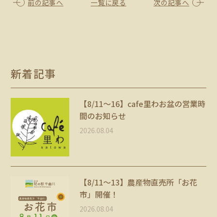
前の記事へ
一覧に戻る
次の記事へ
新着記事
【8/11〜16】cafe里わお盆の営業時
間のお知らせ
2026.08.04
【8/11～13】農産物直売所「お花
市」開催！
2026.08.04