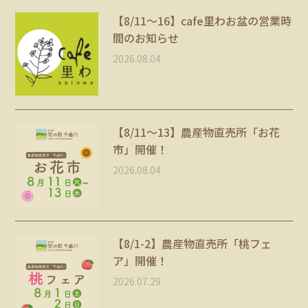
【8/11〜16】cafe里わお盆の営業時
間のお知らせ
2026.08.04
【8/11～13】農産物直売所「お花
市」開催！
2026.08.04
【8/1-2】農産物直売所「桃フェ
ア」開催！
2026.07.29