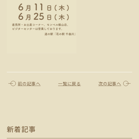
前の記事へ
一覧に戻る
次の記事へ
新着記事