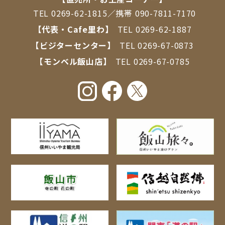
TEL
0269-62-1815
／携帯
090-7811-7170
【代表・Cafe里わ】
TEL
0269-62-1887
【ビジターセンター】
TEL
0269-67-0873
【モンベル飯山店】
TEL
0269-67-0785