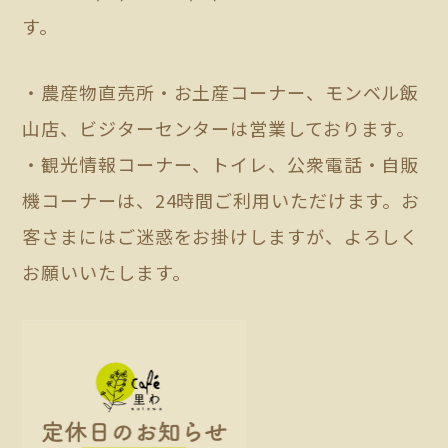
す。
・農産物直売所・お土産コーナー、モンベル飯
山店、ビジターセンターは営業しております。
・観光情報コーナー、トイレ、公衆電話・自販
機コーナーは、24時間ご利用いただけます。お
客さまにはご迷惑をお掛けしますが、よろしく
お願いいたします。