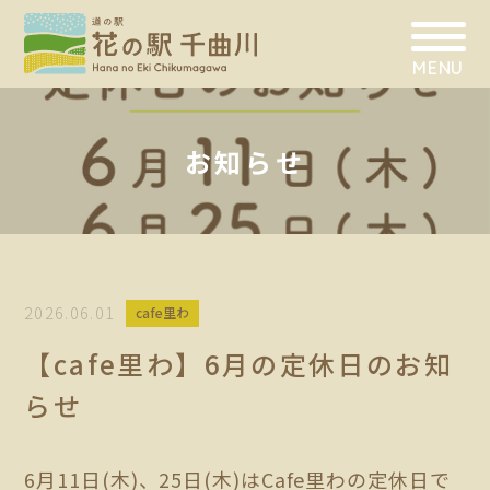
MENU
お知らせ
2026.06.01
cafe里わ
【cafe里わ】6月の定休日のお知
らせ
6月11日(木)、25日(木)はCafe里わの定休日で