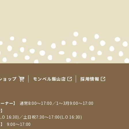
ショップ
モンベル飯山店
採用情報
コーナー】
通常8:00〜17:00／1〜3月9:00〜17:00
ン】
.O 16:30)／土日祝7:30～17:00(L.O 16:30)
ー】
9:00～17:00