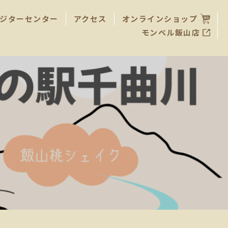
ジターセンター
アクセス
オンラインショップ
モンベル飯山店