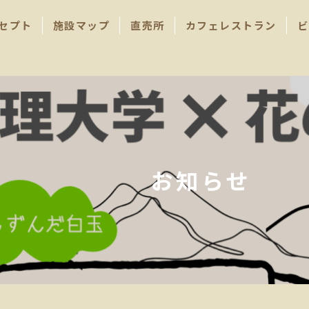
セプト
施設マップ
直売所
カフェレストラン
ビ
お知らせ