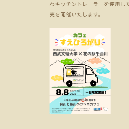
わキッチントレーラーを使用し
売を開催いたします。