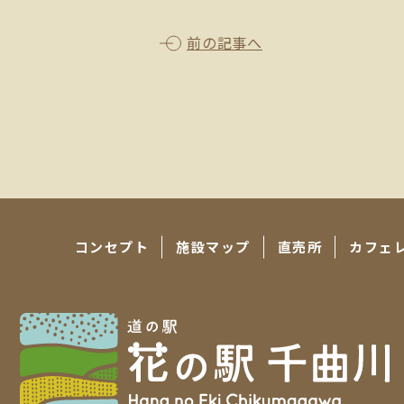
前の記事へ
コンセプト
施設マップ
直売所
カフェ