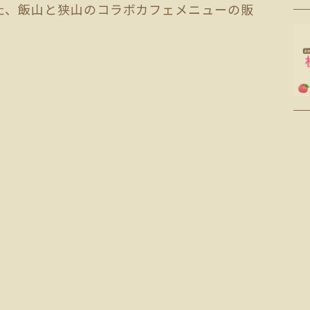
た、飯山と狭山のコラボカフェメニューの販