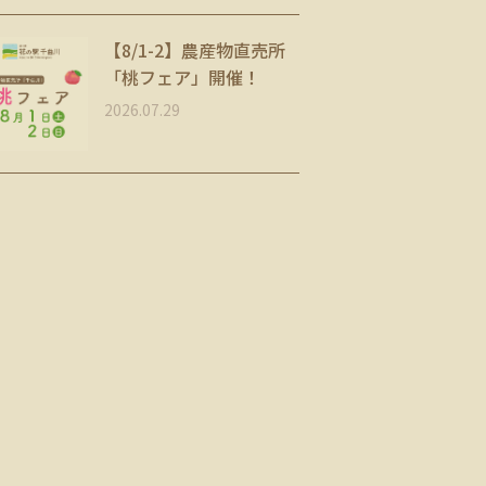
【8/1-2】農産物直売所
「桃フェア」開催！
2026.07.29