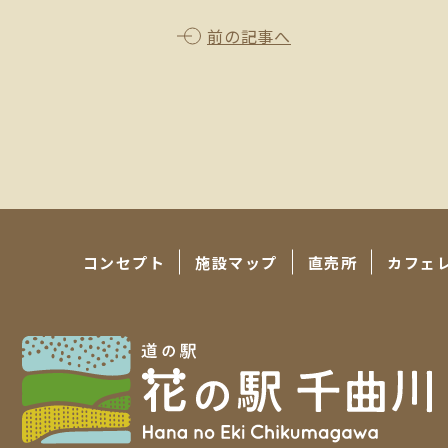
前の記事へ
コンセプト
施設マップ
直売所
カフェ