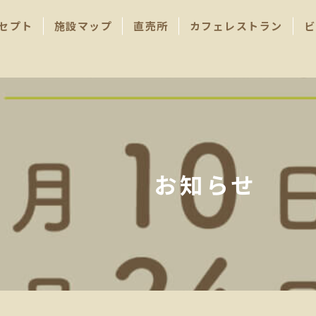
セプト
施設マップ
直売所
カフェレストラン
ビ
お知らせ