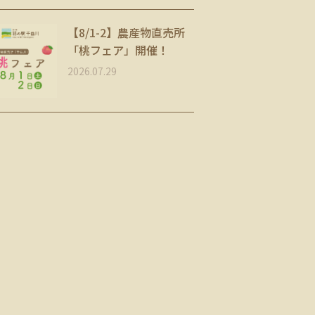
【8/1-2】農産物直売所
「桃フェア」開催！
2026.07.29