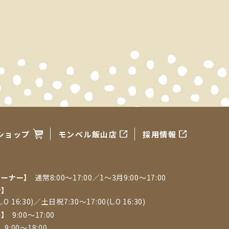
ショップ
モンベル飯山店
採用情報
コーナー】
通常8:00〜17:00／1〜3月9:00〜17:00
ン】
.O 16:30)／土日祝7:30～17:00(L.O 16:30)
ー】
9:00～17:00
】
9:00～18:00