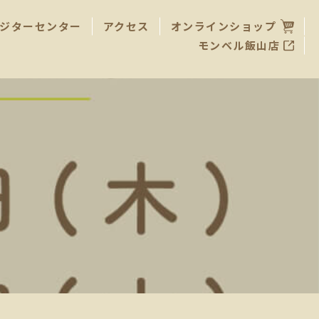
ジターセンター
アクセス
オンラインショップ
モンベル飯山店