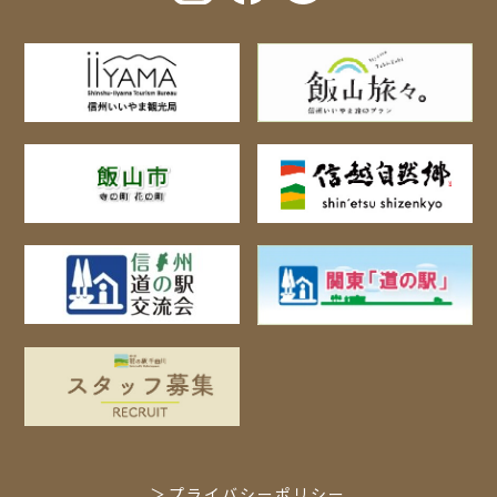
プライバシーポリシー