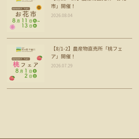
市」開催！
2026.08.04
【8/1-2】農産物直売所「桃フェ
ア」開催！
2026.07.29