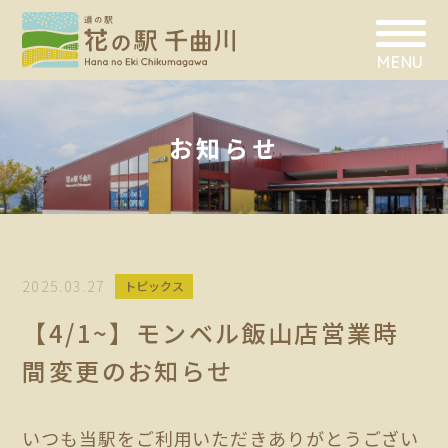
MENU
お知らせ
2025.03.27
トピックス
【4/1~】モンベル飯山店営業時
間変更のお知らせ
いつも当駅をご利用いただきありがとうござい