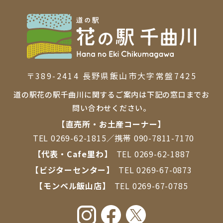
〒389-2414 ⻑野県飯⼭市⼤字常盤7425
道の駅花の駅千曲川に関するご案内は下記の窓口までお
問い合わせください。
【直売所・お⼟産コーナー】
TEL
0269-62-1815
／携帯
090-7811-7170
【代表・Cafe里わ】
TEL
0269-62-1887
【ビジターセンター】
TEL
0269-67-0873
【モンベル飯山店】
TEL
0269-67-0785