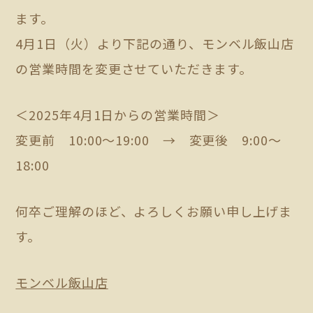
ます。
4月1日（火）より下記の通り、モンベル飯山店
の営業時間を変更させていただきます。
＜2025年4月1日からの営業時間＞
変更前 10:00～19:00 → 変更後 9:00～
18:00
何卒ご理解のほど、よろしくお願い申し上げま
す。
モンベル飯山店