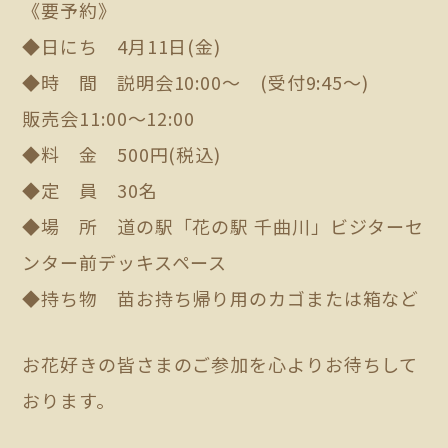
《要予約》
◆日にち 4月11日(金)
◆時 間 説明会10:00～ (受付9:45～)
販売会11:00～12:00
◆料 金 500円(税込)
◆定 員 30名
◆場 所 道の駅「花の駅 千曲川」ビジターセ
ンター前デッキスペース
◆持ち物 苗お持ち帰り用のカゴまたは箱など
お花好きの皆さまのご参加を心よりお待ちして
おります。