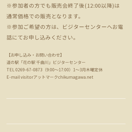
※参加者の方でも販売会終了後(12:00以降)は
通常価格での販売となります。
※参加ご希望の方は、ビジターセンターへお電
話にてお申し込みください。
【お申し込み・お問い合わせ】
道の駅「花の駅 千曲川」ビジターセンター
TEL 0269-67-0873（9:00～17:00）1～3月木曜定休
E-mail visitorアットマークchikumagawa.net