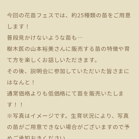
今回の花苗フェスでは、約25種類の苗をご用意
します！
普段見かけないような苗も…
樹木医の山本裕美さんに販売する苗の特徴や育
て方を楽しくお話しいただきます。
その後、説明会に参加していただいた皆さまに
はなんと！
通常価格よりも低価格にて苗を販売いたしま
す！！
※写真はイメージです。生育状況により、写真
の苗がご用意できない場合がございますので予
めご承知おきください。