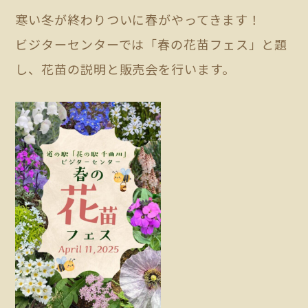
寒い冬が終わりついに春がやってきます！
ビジターセンターでは「春の花苗フェス」と題
し、花苗の説明と販売会を行います。