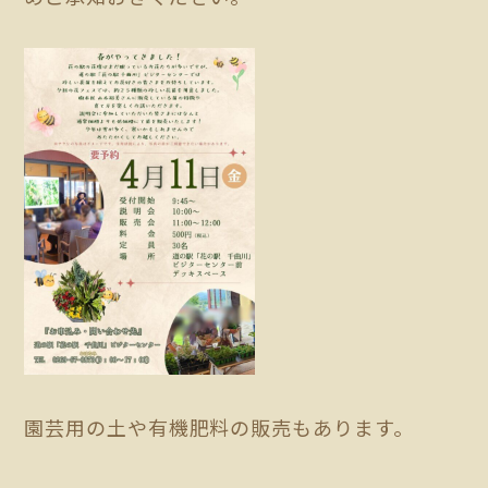
園芸用の土や有機肥料の販売もあります。