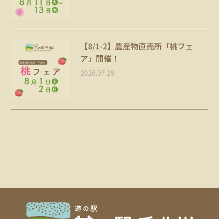
【8/1-2】農産物直売所「桃フェ
ア」開催！
2026.07.29