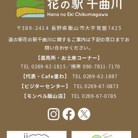
〒389-2414 ⻑野県飯⼭市⼤字常盤7425
道の駅花の駅千曲川に関するご案内は下記の窓口までお
問い合わせください。
【直売所・お⼟産コーナー】
TEL
0269-62-1815
／携帯
090-7811-7170
【代表・Cafe里わ】
TEL
0269-62-1887
【ビジターセンター】
TEL
0269-67-0873
【モンベル飯山店】
TEL
0269-67-0785