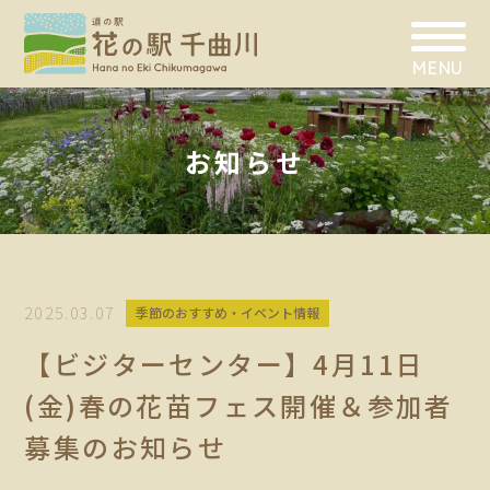
MENU
お知らせ
2025.03.07
季節のおすすめ・イベント情報
【ビジターセンター】4月11日
(金)春の花苗フェス開催＆参加者
募集のお知らせ