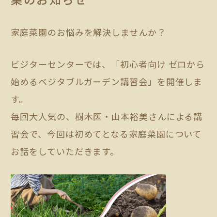
家庭菜園のお悩みを解決しませんか？
ビジターセンターでは、「初心者向け ゼロから
始めるベジタブルガーデン講習会」を開催しま
す。
毎回大人気の、樹木医・山本裕美さんによる講
習会で、今回は初めてとなる家庭菜園について
お話をしていただきます。