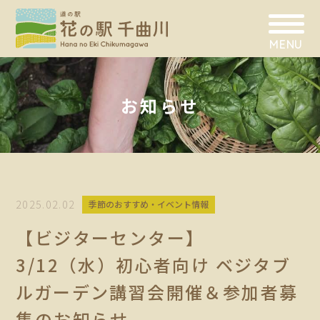
MENU
お知らせ
2025.02.02
季節のおすすめ・イベント情報
【ビジターセンター】
3/12（水）初心者向け ベジタブ
ルガーデン講習会開催＆参加者募
集のお知らせ