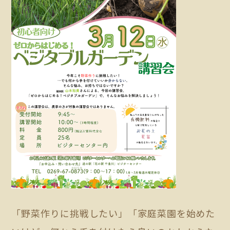
「野菜作りに挑戦したい」「家庭菜園を始めた