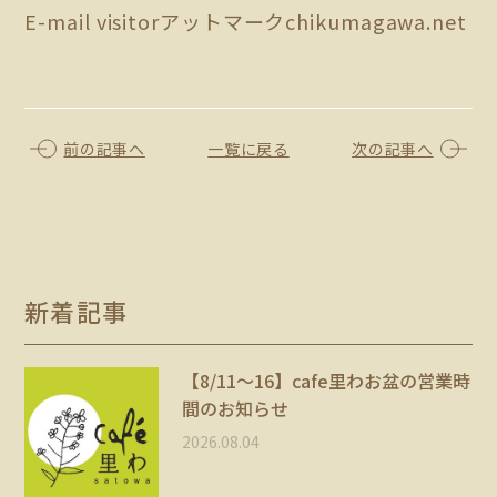
E-mail visitorアットマークchikumagawa.net
前の記事へ
一覧に戻る
次の記事へ
新着記事
【8/11〜16】cafe里わお盆の営業時
間のお知らせ
2026.08.04