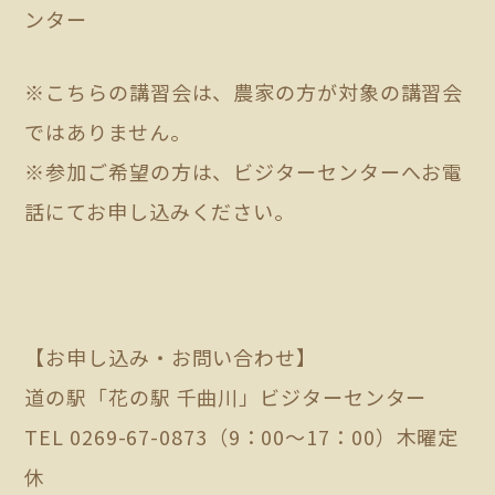
ンター
※こちらの講習会は、農家の方が対象の講習会
ではありません。
※参加ご希望の方は、ビジターセンターへお電
話にてお申し込みください。
【お申し込み・お問い合わせ】
道の駅「花の駅 千曲川」ビジターセンター
TEL 0269-67-0873（9：00～17：00）木曜定
休