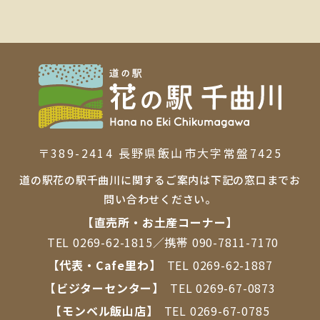
〒389-2414 ⻑野県飯⼭市⼤字常盤7425
道の駅花の駅千曲川に関するご案内は下記の窓口までお
問い合わせください。
【直売所・お⼟産コーナー】
TEL
0269-62-1815
／携帯
090-7811-7170
【代表・Cafe里わ】
TEL
0269-62-1887
【ビジターセンター】
TEL
0269-67-0873
【モンベル飯山店】
TEL
0269-67-0785