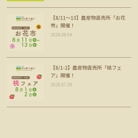
【8/11～13】農産物直売所「お花
市」開催！
2026.08.04
【8/1-2】農産物直売所「桃フェ
ア」開催！
2026.07.29