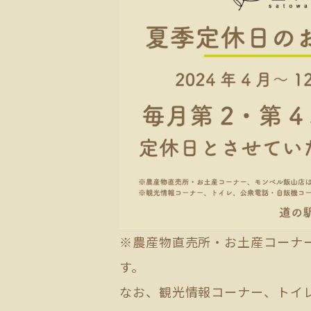
※農産物直売所・お土産コーナ
す。
なお、観光情報コーナー、トイ