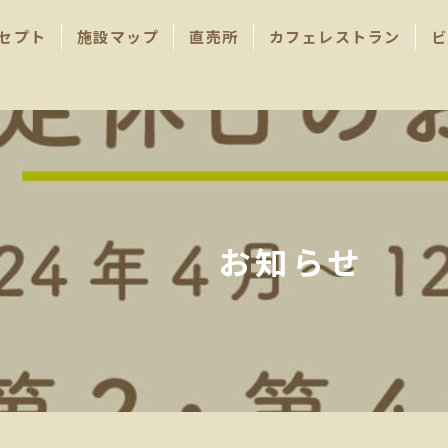
セプト
施設マップ
直売所
カフェレストラン
ビ
お知らせ