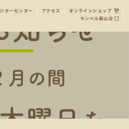
ジターセンター
アクセス
オンラインショップ
モンベル飯山店