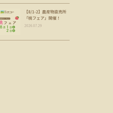
【8/1-2】農産物直売所
「桃フェア」開催！
2026.07.29