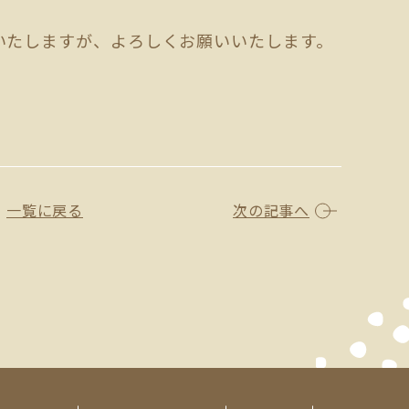
いたしますが、よろしくお願いいたします。
一覧に戻る
次の記事へ