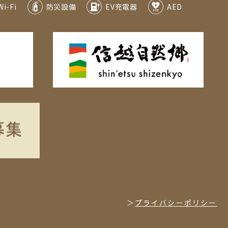
Wi-Fi
防災設備
EV充電器
AED
プライバシーポリシー