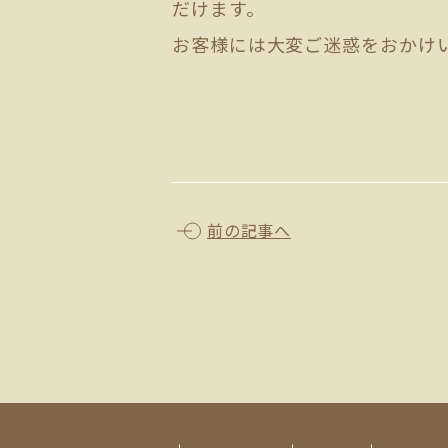
だけます。
お客様には大変ご迷惑をおかけ
前の記事へ