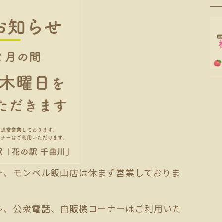
ー、モンベル飯山店は休まず営業しておりま
レ、公衆電話、自販機コーナーはご利用いた