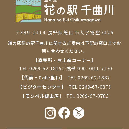
〒389-2414 ⻑野県飯⼭市⼤字常盤7425
道の駅花の駅千曲川に関するご案内は下記の窓口までお
問い合わせください。
【直売所・お⼟産コーナー】
TEL
0269-62-1815
／携帯
090-7811-7170
【代表・Cafe里わ】
TEL
0269-62-1887
【ビジターセンター】
TEL
0269-67-0873
【モンベル飯山店】
TEL
0269-67-0785