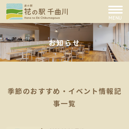
MENU
お知らせ
季節のおすすめ・イベント情報記
事一覧