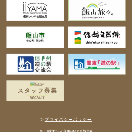
プライバシーポリシー
© 一般社団法人 信州いいやま観光局